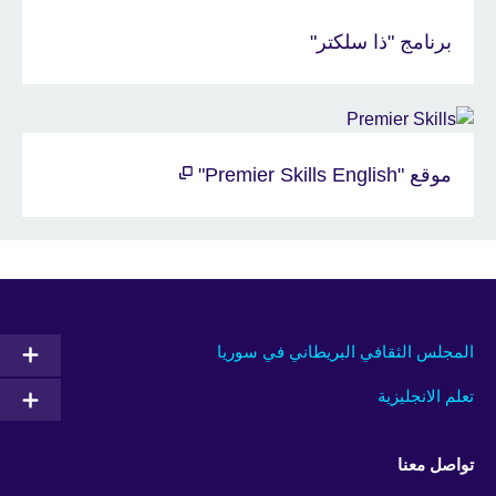
برنامج "ذا سلكتر"
موقع "Premier Skills English"
المجلس الثقافي البريطاني في سوريا
تعلم الانجليزية
تواصل معنا