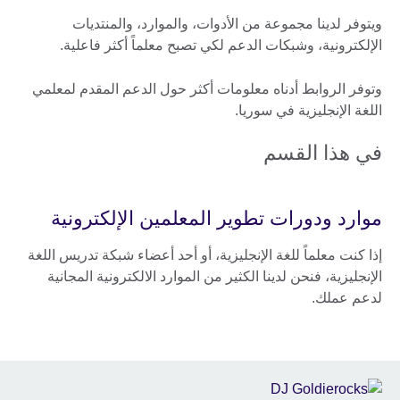
ويتوفر لدينا مجموعة من الأدوات، والموارد، والمنتديات
الإلكترونية، وشبكات الدعم لكي تصبح معلماً أكثر فاعلية.
وتوفر الروابط أدناه معلومات أكثر حول الدعم المقدم لمعلمي
اللغة الإنجليزية في سوريا.
في هذا القسم
موارد ودورات تطوير المعلمين الإلكترونية
إذا كنت معلماً للغة الإنجليزية، أو أحد أعضاء شبكة تدريس اللغة
الإنجليزية، فنحن لدينا الكثير من الموارد الالكترونية المجانية
لدعم عملك.