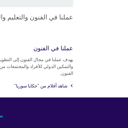
عملنا في الفنون والتعليم وا
عملنا في الفنون
يهدف عملنا في مجال الفنون إلى التطوير
والتمكين الدولي للأفراد والمجتمعات من
الفنون.
شاهد أفلام من "حكايا سوريا"
تع