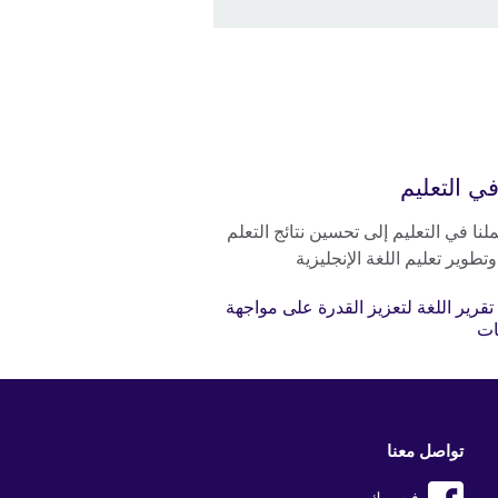
في التعليم
نا في التعليم إلى تحسين نتائج التعلم
تطوير تعليم اللغة الإنجليزية
تقرير اللغة لتعزيز القدرة على مواجهة
ات
تواصل معنا