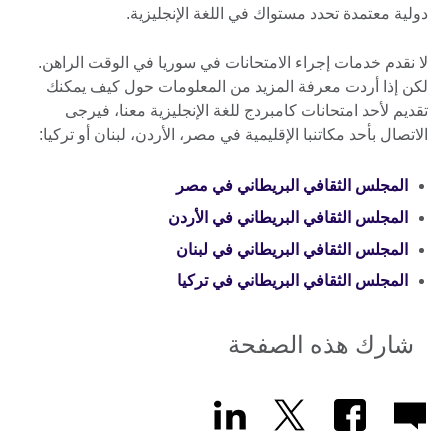
دولية معتمدة تحدد مستواك في اللغة الإنجليزية.
لا نقدم خدمات إجراء الامتحانات في سوريا في الوقت الراهن.
لكن إذا أردت معرفة المزيد من المعلومات حول كيف يمكنك
تقديم لأحد امتحانات كامبردج للغة الإنجليزية معنا، فيرجى
الاتصال بأحد مكاتنبا الإقليمية في مصر، الأردن، لبنان أو تركيا:
المجلس الثقافي البريطاني في مصر
المجلس الثقافي البريطاني في الأردن
المجلس الثقافي البريطاني في لبنان
المجلس الثقافي البريطاني في تركيا
شارك هذه الصفحة