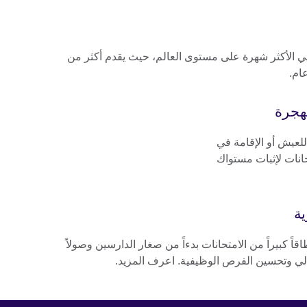
ة الدولي الأكثر شهرة على مستوى العالم، حيث يقدم أكثر من
ام.
للعيش أو الإقامة في
حانات لإثبات مستواك
ية
اقاً كبيراً من الامتحانات بدءاً من صغار الدارسين وصولاً
العالي وتحسين الفرص الوظيفية. اعرف المزيد.