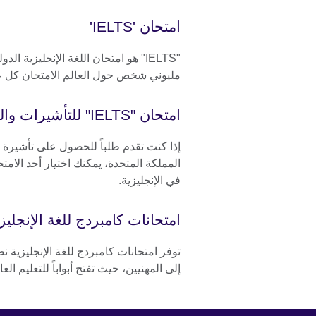
امتحان 'IELTS'
"IELTS" هو امتحان اللغة الإنجليزي
مليوني شخص حول العالم الامتحان كل ع
امتحان "IELTS" للتأشيرات والهجرة
إذا كنت تقدم طلباً للحصول على تأشيرة 
المملكة المتحدة، يمكنك اختيار أحد الامت
في الإنجليزية.
امتحانات كامبردج للغة الإنجليز
توفر امتحانات كامبردج للغة الإنجليزية نط
إلى المهنيين، حيث تفتح أبواباً للتعليم 