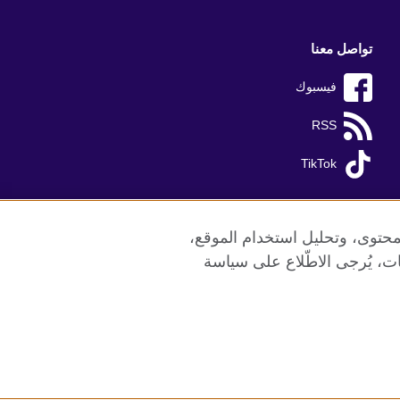
تواصل معنا
فيسبوك
RSS
TikTok
محتوى، وتحليل استخدام الموقع،
ات، يُرجى الاطّلاع على سياسة
ع