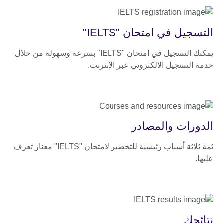
التسجيل في امتحان "IELTS"
يمكنك التسجيل في امتحان "IELTS" بسرعة وسهولة من خلال
خدمة التسجيل الالكتروني عبر الإنترنت.
الدورات والمصادر
ثمة ثلاثة أسباب رئيسية للتحضير لامتحان "IELTS" معناز تعرف
عليها.
نتائجك