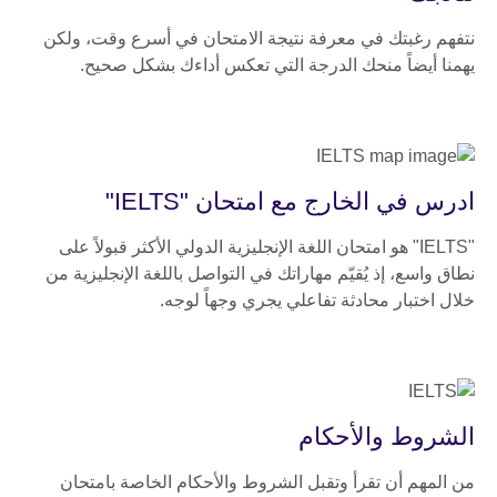
نتفهم رغبتك في معرفة نتيجة الامتحان في أسرع وقت، ولكن
يهمنا أيضاً منحك الدرجة التي تعكس أداءك بشكل صحيح.
ادرس في الخارج مع امتحان "IELTS"
"IELTS" هو امتحان اللغة الإنجليزية الدولي الأكثر قبولاً على
نطاق واسع، إذ يُقيّم مهاراتك في التواصل باللغة الإنجليزية من
خلال اختبار محادثة تفاعلي يجري وجهاً لوجه.
الشروط والأحكام
من المهم أن تقرأ وتقبل الشروط والأحكام الخاصة بامتحان