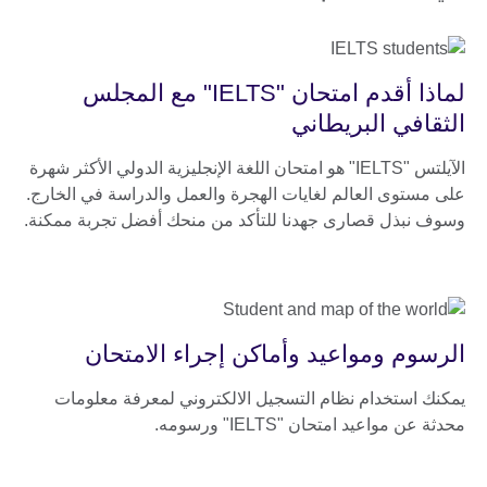
لماذا أقدم امتحان "IELTS" مع المجلس
الثقافي البريطاني
الآيلتس "IELTS" هو امتحان اللغة الإنجليزية الدولي الأكثر شهرة
على مستوى العالم لغايات الهجرة والعمل والدراسة في الخارج.
وسوف نبذل قصارى جهدنا للتأكد من منحك أفضل تجربة ممكنة.
الرسوم ومواعيد وأماكن إجراء الامتحان
يمكنك استخدام نظام التسجيل الالكتروني لمعرفة معلومات
محدثة عن مواعيد امتحان "IELTS" ورسومه.