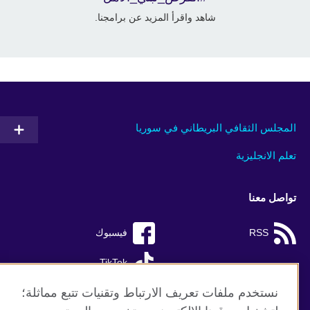
شاهد واقرأ المزيد عن برامجنا.
المجلس الثقافي البريطاني في سوريا
تعلم الانجليزية
تواصل معنا
RSS
فيسبوك
TikTok
نستخدم ملفات تعريف الارتباط وتقنيات تتبع مماثلة؛