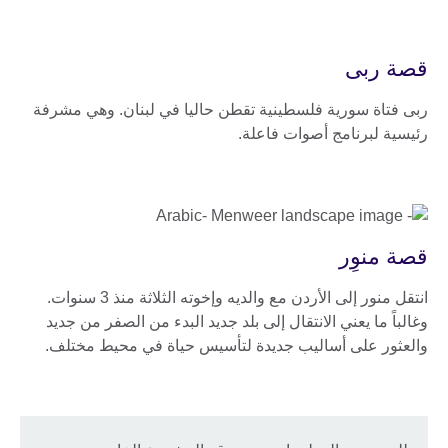
قصة ربى
ربى فتاة سورية فلسطينية تقطن حاليا في لبنان. وهي مشرفة
رئيسية لبرنامج أصوات فاعلة.
قصة منوِر
انتقل منور إلى الأردن مع والديه وإخوته الثلاثة منذ 3 سنوات.
وغالباً ما يعني الانتقال إلى بلد جديد البدء من الصفر من جديد
والعثور على أساليب جديدة لتأسيس حياة في محيط مختلف.