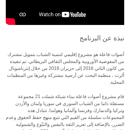
نبذة عن البرنامج
أصوات فاعلة هو مشروع إقليمي لتنمية الشباب بتمويل مشترك
من المفوضية الأوروبية والمجلس الثقافي البريطاني. تم تنفيذه
من كانون الثاني 2016 إلى حزيران 2018 من خلال إنترناشونال
ألرت ، منظمة البحث عن أرضية مشتركة وغيرها من المنظمات
المحلية.
قام مشروع أصوات فاعلة ببناء شبكة شملت 21 مجموعة
مستقلة ذاتيا من الشباب السوري في سوريا ولبنان والأردن
وتركيا والدنمارك وفرنسا وألمانيا وهولندا. تتبادل هذه
المجموعات سلسلة من القيم التي تتبع منهج حفظ الحقوق وعدم
الضرر، بالإضافة إلى تعزيز الثقة بالنفس والتنّوع والشمولية