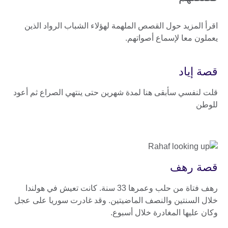
اقرأ المزيد حول القصص الملهمة لهؤلاء الشباب الرواد الذين
يعملون معا لإسماع أصواتهم.
قصة إياد
قلت لنفسي سأبقى هنا لمدة شهرين حتى ينتهي الصراع ثم أعود
للوطن
قصة رهف
رهف فتاة من حلب وعمرها 33 سنة. كانت تعيش في هولندا
خلال السنتين والنصف الماضيتين. وقد غادرت سوريا على عجل
وكان عليها المغادرة خلال أسبوع.