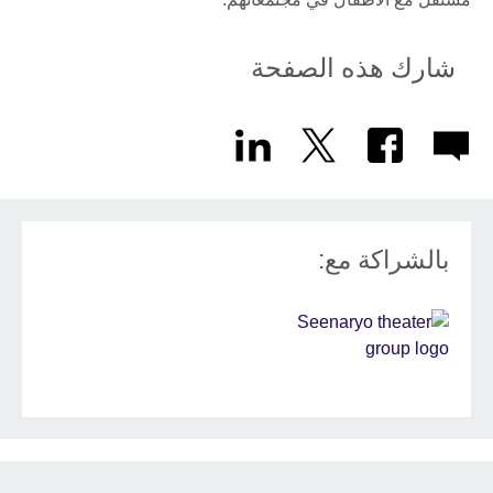
شارك هذه الصفحة
بالشراكة مع: