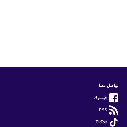
تواصل معنا
فيسبوك
RSS
TikTok