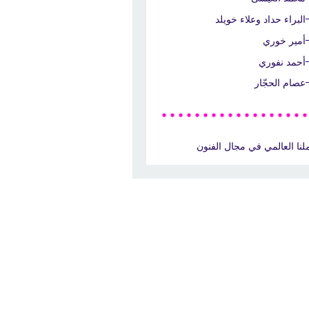
البراء حداد وعلاء خويلد
أمير خوري
أحمد نفوري
عصام الحجّار
لنا العالمي في مجال الفنون