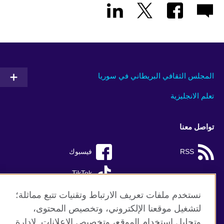
المجلس الثقافي البريطاني في سوريا
تعلم الانجليزية
تواصل معنا
RSS
فيسبوك
TikTok
نستخدم ملفات تعريف الارتباط وتقنيات تتبع مماثلة؛
لتشغيل موقعنا الإلكتروني، وتخصيص المحتوى،
وتحليل استخدام الموقع، وتخصيص الإعلانات. لإدارة
موقع المجلس الثقافي البريطاني العالمي