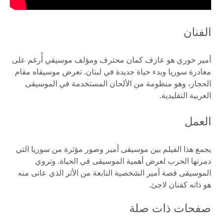
الفنان
أمير خوري هو عازف كمان محترف ومؤلف موسيقي أُرغم على
مغادرة سوريا وبدء حياة جديدة في لبنان. تعرض موسيقاه مقام
الحجاز، وهو منظومة من الألحان المستخدمة في الموسيقى
العربية التقليدية.
العمل
يجمع هذا الفيلم بين موسيقى أمير وصور مؤثرة من سوريا التي
دمرتها الحرب لعرض أهمية الموسيقى في الحياة. وتروي
الموسيقى قصة أمير الشخصية النابعة من الأثر الذي عانى منه
هو ذاته كفنان لاجئ.
صفحات ذات صلة