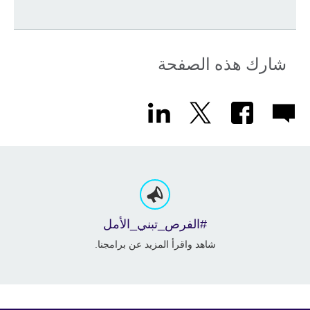
شارك هذه الصفحة
#الفرص_تبني_الأمل
شاهد واقرأ المزيد عن برامجنا.