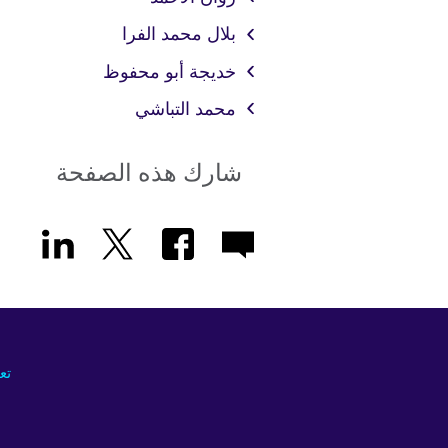
بلال محمد الفرا
خديجة أبو محفوظ
محمد التباشي
شارك هذه الصفحة
تع