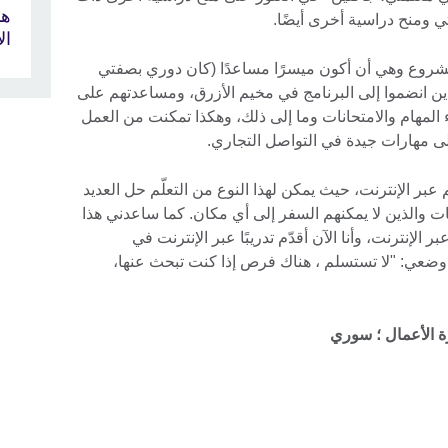
هذ
ي ومنح دراسية أخرى أيضًا.
ال
وع وهي أن أكون ميسرًا مساعدًا (كان دوري بصفتي
ذين انضموا إلى البرنامج في مخيم الأزرق، ومساعدتهم على
المهام والامتحانات وما إلى ذلك، وهكذا تمكنت من العمل
 مهارات جيدة في التواصل التجاري.
 عبر الإنترنت، حيث يمكن لهذا النوع من التعلّم حل العديد
 والذين لا يمكنهم السفر إلى أي مكان. كما ساعدني هذا
الإنترنت، وأنا الآن أقدّم تدريبًا عبر الإنترنت في
وضعي: "لا تستسلم ، هناك فرص إذا كنت تبحث عنها،
ة الأعمال ؛ سوري