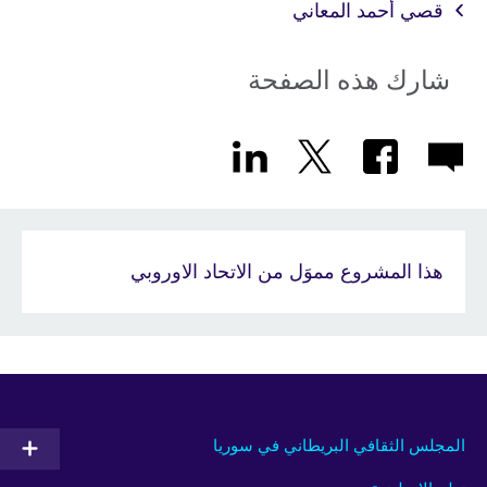
قصي أحمد المعاني
شارك هذه الصفحة
هذا المشروع مموَل من الاتحاد الاوروبي
المجلس الثقافي البريطاني في سوريا