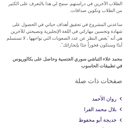
الطلاب الآخرين في دراستهم. سمح لي هذا بالتعرف على الكثير
من الطلاب وتكوين صداقات.
ساعدني المشروع في تحقيق أهداف حياتي في الحصول على
شهادة وتحسين مهاراتي في اللغة الإنجليزية ونصيحتي للآخرين
هي أنه "بغض النظر عن عدد الصعوبات التي تواجهها ، لا تستسلم
أبدًا وستكون فخوراً جدًا بإنجازاتك".
محمد علاء التباشي سوري الجنسية وحاصل على بكالوريوس
في تطبيقات الحاسوب
صفحات ذات صلة
روان الأحمد
بلال محمد الفرا
خديجة أبو محفوظ